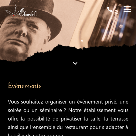
Évènements
Vous souhaitez organiser un évènement privé, une
soirée ou un séminaire ? Notre établissement vous
offre la possibilité de privatiser la salle, la terrasse
ainsi que l’ensemble du restaurant pour s’adapter à
la taille de votre groupe.