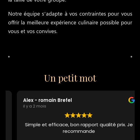
Notre équipe s’adapte à vos contraintes pour vous
offrir la meilleure expérience culinaire possible pour
vous et vos convives.
Un petit mot
Alex - romain Brefel
il y a 2 mois
Simple et efficace, bon rapport qualité prix. Je
recommande