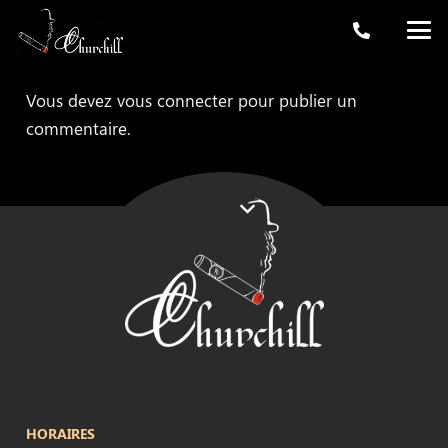
Vous devez
vous connecter
pour publier un
commentaire.
HORAIRES